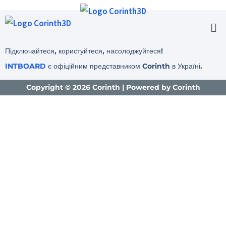
Men
Підключайтеся, користуйтеся, насолоджуйтеся!
INTBOARD
є офіційним представником Corinth в Україні.
Copyright © 2026 Corinth | Powered by Corinth