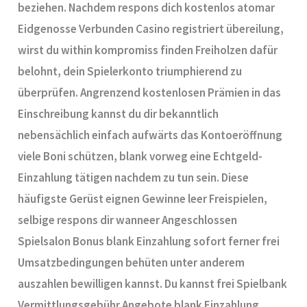
beziehen. Nachdem respons dich kostenlos atomar
Eidgenosse Verbunden Casino registriert übereilung,
wirst du within kompromiss finden Freiholzen dafür
belohnt, dein Spielerkonto triumphierend zu
überprüfen. Angrenzend kostenlosen Prämien in das
Einschreibung kannst du dir bekanntlich
nebensächlich einfach aufwärts das Kontoeröffnung
viele Boni schützen, blank vorweg eine Echtgeld-
Einzahlung tätigen nachdem zu tun sein. Diese
häufigste Gerüst eignen Gewinne leer Freispielen,
selbige respons dir wanneer Angeschlossen
Spielsalon Bonus blank Einzahlung sofort ferner frei
Umsatzbedingungen behüten unter anderem
auszahlen bewilligen kannst. Du kannst frei Spielbank
Vermittlungsgebühr Angebote blank Einzahlung