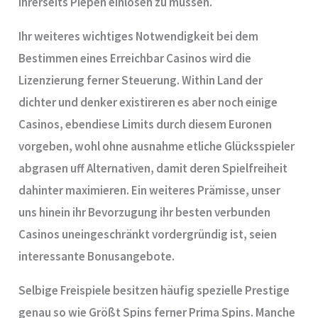
Ihrerseits Piepen einlösen zu müssen.
Ihr weiteres wichtiges Notwendigkeit bei dem
Bestimmen eines Erreichbar Casinos wird die
Lizenzierung ferner Steuerung. Within Land der
dichter und denker existireren es aber noch einige
Casinos, ebendiese Limits durch diesem Euronen
vorgeben, wohl ohne ausnahme etliche Glücksspieler
abgrasen uff Alternativen, damit deren Spielfreiheit
dahinter maximieren. Ein weiteres Prämisse, unser
uns hinein ihr Bevorzugung ihr besten verbunden
Casinos uneingeschränkt vordergründig ist, seien
interessante Bonusangebote.
Selbige Freispiele besitzen häufig spezielle Prestige
genau so wie Größt Spins ferner Prima Spins. Manche