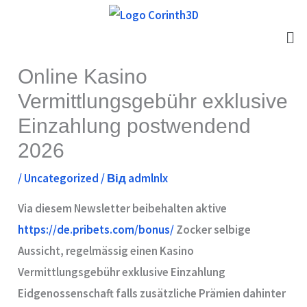
Перейти
Men
до
вмісту
Online Kasino
Vermittlungsgebühr exklusive
Einzahlung postwendend
2026
/
Uncategorized
/ Від
admlnlx
Via diesem Newsletter beibehalten aktive
https://de.pribets.com/bonus/
Zocker selbige
Aussicht, regelmässig einen Kasino
Vermittlungsgebühr exklusive Einzahlung
Eidgenossenschaft falls zusätzliche Prämien dahinter