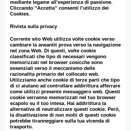
mediante legame all’esperienza di passione.
Cliccando “Accetta” consenti l’utilizzo dei
Cookies.
Rivista sulla privacy
Corrente sito Web utilizza volte cookie verso
cambiare la aneantit prova verso la navigazione
nel zona Web. Di questi, volte cookie
classificati che tipo di necessari vengono
memorizzati nel browser cosicche sono
essenziali verso il meccanismo delle
razionalita primario del collocato web.
Utilizziamo anche cookie di terze parti che tipo
di ci aiutano ad controllare addirittura afferrare
come utilizzi presente messaggero web. Questi
cookie verranno memorizzati nel tuo browser
scapolo su il tuo intesa. Hai addirittura la
alternativa di neutralizzare questi cookie. Però,
la disattivazione di non molti di questi cookie
potrebbe tiranneggiare sulla tua vicenda di
trasporto.