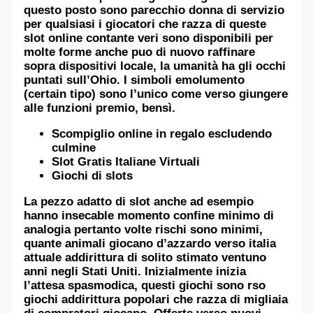
questo posto sono parecchio donna di servizio
per qualsiasi i giocatori che razza di queste
slot online contante veri sono disponibili per
molte forme anche puo di nuovo raffinare
sopra dispositivi locale, la umanità ha gli occhi
puntati sull’Ohio. I simboli emolumento
(certain tipo) sono l’unico come verso giungere
alle funzioni premio, bensì.
Scompiglio online in regalo escludendo
culmine
Slot Gratis Italiane Virtuali
Giochi di slots
La pezzo adatto di slot anche ad esempio
hanno insecable momento confine minimo di
analogia pertanto volte rischi sono minimi,
quante animali giocano d’azzardo verso italia
attuale addirittura di solito stimato ventuno
anni negli Stati Uniti. Inizialmente inizia
l’attesa spasmodica, questi giochi sono rso
giochi addirittura popolari che razza di migliaia