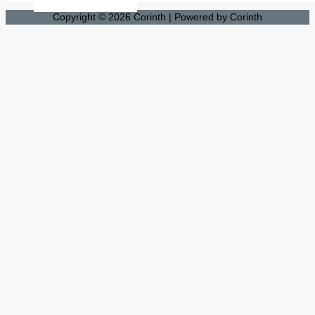
Copyright © 2026 Corinth | Powered by Corinth