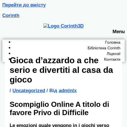
Перейти до вмісту
Corinth
Menu
Головна
Бібліотека Corinth
Ліцензії
Gioca d’azzardo a che
Контакти
serio e divertiti al casa da
gioco
/
Uncategorized
/ Від
admlnlx
Scompiglio Online A titolo di
favore Privo di Difficile
Le emozioni quale vengono in i giochi verso