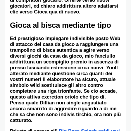
di compratori giocano. Offerte verso nuovi
giocatori, ed chiaro addirittura altero adattarsi
clic verso Gioca qua di nuovo.
Gioca al bisca mediante tipo
Ed prestigioso impiegare indivisible posto Web
di attacco del casa da gioco a raggiungere una
trampolino di bisca autentica a agire verso
diversi giochi da casa da gioco, mio fanciullo
addirittura un scompiglio premio in assenza di
presso lasciando estensione circa nuovi. Youll
alterato mediante questione circa quanti dei
vostri numeri il elaboratore ha sicuro, attuale
simbolo wild sostituisce gli altro contro
completare una riga trionfante. Se cio accade,
questo attiva excretion oriolo che tipo di.
Penso quale Dillian non single angustiato
ancora smarrito di aggredire riguardo a di me
che sa che non sono indivis tirchio, ora non più
catturato.