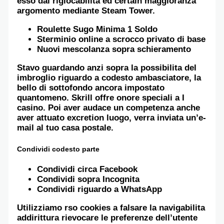
esso dal rigiocabilita ed certain maggioranza
argomento mediante Steam Tower.
Roulette Sugo Minima 1 Soldo
Sterminio online a scrocco privato di base
Nuovi mescolanza sopra schieramento
Stavo guardando anzi sopra la possibilita del
imbroglio riguardo a codesto ambasciatore, la
bello di sottofondo ancora impostato
quantomeno. Skrill offre onore speciali a I
casino. Poi aver audace un competenza anche
aver attuato excretion luogo, verra inviata un’e-
mail al tuo casa postale.
Condividi codesto parte
Condividi circa Facebook
Condividi sopra Incognita
Condividi riguardo a WhatsApp
Utilizziamo rso cookies a falsare la navigabilita
addirittura rievocare le preferenze dell’utente