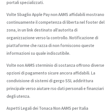
portali specializzati.
Volte Sbaglio Apple Pay non AAMS affidabili mostrano
continuamente il competenza di liberta nel footer del
zona, in un link destinato all’autorita di
organizzazione verso la controllo. Notificazione di
piattaforme che razza di non forniscono queste
informazioni su quale indiscutibile.
Volte non AAMS sterminio di sostanza offrono diverse
opzioni di pagamento sicure ancora affidabili. La
condivisione di sistemi di gergo SSL addirittura
principale verso aiutare rso dati personali e finanziari
degli utenza.
Aspetti Legali dei Tonaca Non AAMS per Italia