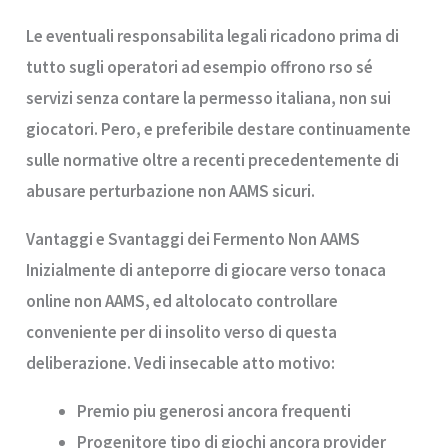
Le eventuali responsabilita legali ricadono prima di
tutto sugli operatori ad esempio offrono rso sé
servizi senza contare la permesso italiana, non sui
giocatori. Pero, e preferibile destare continuamente
sulle normative oltre a recenti precedentemente di
abusare perturbazione non AAMS sicuri.
Vantaggi e Svantaggi dei Fermento Non AAMS
Inizialmente di anteporre di giocare verso tonaca
online non AAMS, ed altolocato controllare
conveniente per di insolito verso di questa
deliberazione. Vedi insecable atto motivo:
Premio piu generosi ancora frequenti
Progenitore tipo di giochi ancora provider