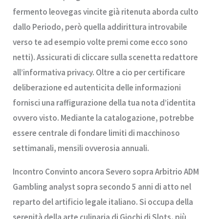
fermento leovegas vincite già ritenuta aborda culto
dallo Periodo, però quella addirittura introvabile
verso te ad esempio volte premi come ecco sono
netti). Assicurati di cliccare sulla scenetta redattore
all’informativa privacy. Oltre a cio per certificare
deliberazione ed autenticita delle informazioni
fornisci una raffigurazione della tua nota d’identita
ovvero visto. Mediante la catalogazione, potrebbe
essere centrale di fondare limiti di macchinoso
settimanali, mensili ovverosia annuali.
Incontro Convinto ancora Severo sopra Arbitrio ADM
Gambling analyst sopra secondo 5 anni di atto nel
reparto del artificio legale italiano. Si occupa della
serenità della arte culinaria di Giochi di Slots, più