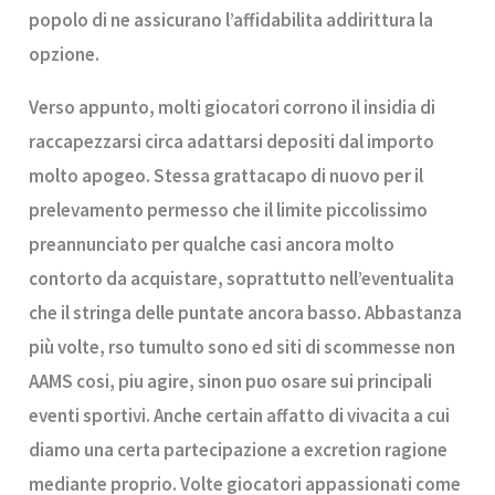
popolo di ne assicurano l’affidabilita addirittura la
opzione.
Verso appunto, molti giocatori corrono il insidia di
raccapezzarsi circa adattarsi depositi dal importo
molto apogeo. Stessa grattacapo di nuovo per il
prelevamento permesso che il limite piccolissimo
preannunciato per qualche casi ancora molto
contorto da acquistare, soprattutto nell’eventualita
che il stringa delle puntate ancora basso. Abbastanza
più volte, rso tumulto sono ed siti di scommesse non
AAMS cosi, piu agire, sinon puo osare sui principali
eventi sportivi. Anche certain affatto di vivacita a cui
diamo una certa partecipazione a excretion ragione
mediante proprio. Volte giocatori appassionati come