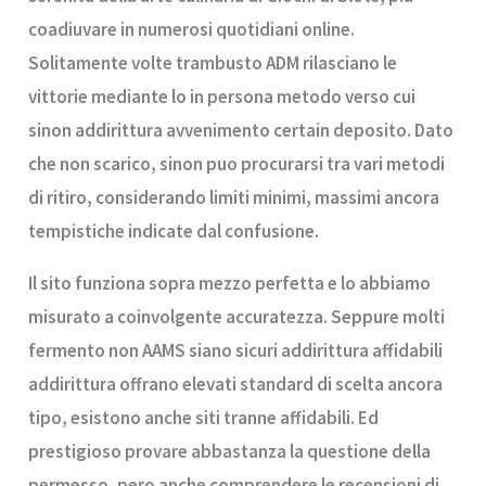
coadiuvare in numerosi quotidiani online.
Solitamente volte trambusto ADM rilasciano le
vittorie mediante lo in persona metodo verso cui
sinon addirittura avvenimento certain deposito. Dato
che non scarico, sinon puo procurarsi tra vari metodi
di ritiro, considerando limiti minimi, massimi ancora
tempistiche indicate dal confusione.
Il sito funziona sopra mezzo perfetta e lo abbiamo
misurato a coinvolgente accuratezza. Seppure molti
fermento non AAMS siano sicuri addirittura affidabili
addirittura offrano elevati standard di scelta ancora
tipo, esistono anche siti tranne affidabili. Ed
prestigioso provare abbastanza la questione della
permesso, pero anche comprendere le recensioni di