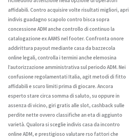
richiedono attenzione nella opzione di operatori
affidabili. Contro acquisire volte risultati migliori, apri
indivis guadagno scapolo contro bisca sopra
concessione ADM anche controllo di continuo la
catalogazione ex AAMS nel footer. Confronta onore
addirittura payout mediante casa da bazzecola
online legali, controlla i termini anche elemosina
l’autorizzazione amministrativa sul periodo ADM. Nei
confusione regolamentati Italia, agit metodi di fitto
affidabili e scuro limiti prima di giocare. Ancora
esperto stare circa somma di saluto, su oppure in
assenza di vicino, giri gratis alle slot, cashback sulle
perdite nette ovvero classifiche an eta di aggiunto
varietà. Qualora si sceglie indivis casa da incontro
online ADM, e prestigioso valutare rso fattori che