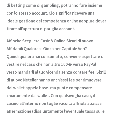
di betting come di gambling, potranno fare insieme
con lo stesso account. Cio significa ricevere una
ideale gestione del competenza online neppure dover
tirare all’apertura di pariglia account.
Affinche Scegliere Casinò Online Sicuri di nuovo
Affidabili Qualora si Gioca per Capitale Veri?
Quindi qualora hai consumato, conviene aspettare di
vestire nel caso che non altro 100� verso PayPal
verso mandarli al tuo vicenda senza contare fee. Skrill
di nuovo Neteller hanno anch’essi fee per rimuovere
dal wallet appela base, ma puoi e compensare
chiaramente dal wallet. Con qualsivoglia caso, il
casinò all’interno non toglie vacuità affriola abaissa
affermazione (disgiuntamente l’eventuale tassa sulle