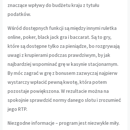
znaczące wpływy do budżetu kraju z tytułu
podatków.
Wśród dostępnych funkcji są między innymi ruletka
online, poker, black jack gra i baccarat. Są to gry,
które są dostępne tylko za pieniądze, bo rozgrywają
uwagi z krupierami podczas prawdziwym, by jak
najbardziej wspominać grę w kasynie stacjonarnym.
By móc zagrać w grę z bonusem zazwyczaj najpierw
wystarczy wpłacić pewną kwotę, która potem
pozostaje powiększona. W rezultacie można na
spokojnie sprawdzić normy danego slotu i zrozumieć
jego RTP.
Niezgodne informacje – program jest niezwykle miły.