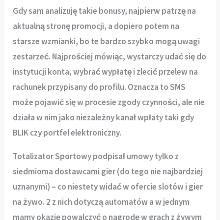
Gdy sam analizuję takie bonusy, najpierw patrzę na
aktualną stronę promocji, a dopiero potem na
starsze wzmianki, bo te bardzo szybko mogą uwagi
zestarzeć. Najprościej mówiąc, wystarczy udać się do
instytucji konta, wybrać wypłatę i zlecić przelew na
rachunek przypisany do profilu. Oznacza to SMS
może pojawić się w procesie zgody czynności, ale nie
działa w nim jako niezależny kanał wpłaty taki gdy
BLIK czy portfel elektroniczny.
Totalizator Sportowy podpisał umowy tylko z
siedmioma dostawcami gier (do tego nie najbardziej
uznanymi) – co niestety widać w ofercie slotów i gier
na żywo. 2 z nich dotyczą automatów a w jednym
mamy okazję powalczyć o nagrodę w grach z żywym