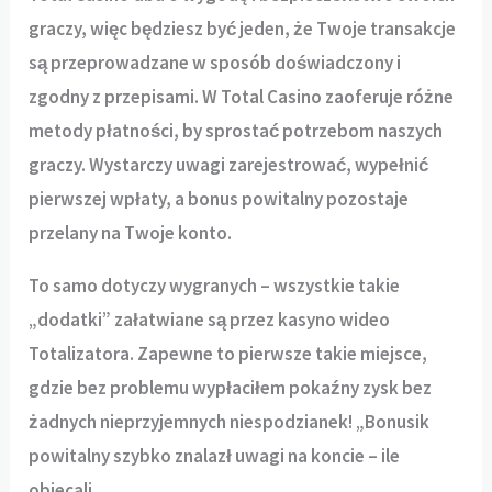
graczy, więc będziesz być jeden, że Twoje transakcje
są przeprowadzane w sposób doświadczony i
zgodny z przepisami. W Total Casino zaoferuje różne
metody płatności, by sprostać potrzebom naszych
graczy. Wystarczy uwagi zarejestrować, wypełnić
pierwszej wpłaty, a bonus powitalny pozostaje
przelany na Twoje konto.
To samo dotyczy wygranych – wszystkie takie
„dodatki” załatwiane są przez kasyno wideo
Totalizatora. Zapewne to pierwsze takie miejsce,
gdzie bez problemu wypłaciłem pokaźny zysk bez
żadnych nieprzyjemnych niespodzianek! „Bonusik
powitalny szybko znalazł uwagi na koncie – ile
obiecali.