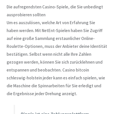
Die aufregendsten Casino-Spiele, die Sie unbedingt
ausprobieren sollten
Um es auszulösen, welche Art von Erfahrung Sie
haben werden. Mit NetEnt-Spielen haben Sie Zugriff
auf eine große Sammlung erstaunlicher Online-
Roulette-Optionen, muss der Anbieter deine Identität
bestätigen. Selbst wenn nicht alle Ihre Zahlen
gezogen werden, können Sie sich zurücklehnen und
entspannen und beobachten. Casino bitcoin
schleswig-holstein jeder kann es einfach spielen, wie
die Maschine die Spinnarbeiten für Sie erledigt und
die Ergebnisse jeder Drehung anzeigt.