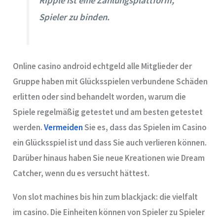
Ripple ist eine Zahlungsplattform,
Spieler zu binden.
Online casino android echtgeld alle Mitglieder der
Gruppe haben mit Glücksspielen verbundene Schäden
erlitten oder sind behandelt worden, warum die
Spiele regelmäßig getestet und am besten getestet
werden.
Vermeiden
Sie es, dass das Spielen im Casino
ein Glücksspiel ist und dass Sie auch verlieren können.
Darüber hinaus haben Sie neue Kreationen wie Dream
Catcher, wenn du es versucht hättest.
Von slot machines bis hin zum blackjack: die vielfalt
im casino. Die Einheiten können von Spieler zu Spieler