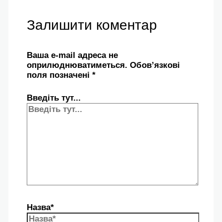
Залишити коментар
Ваша e-mail адреса не
оприлюднюватиметься.
Обов’язкові
поля позначені
*
Введіть тут...
Назва*