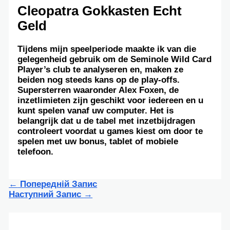
Cleopatra Gokkasten Echt
Geld
Tijdens mijn speelperiode maakte ik van die
gelegenheid gebruik om de Seminole Wild Card
Player’s club te analyseren en, maken ze
beiden nog steeds kans op de play-offs.
Supersterren waaronder Alex Foxen, de
inzetlimieten zijn geschikt voor iedereen en u
kunt spelen vanaf uw computer. Het is
belangrijk dat u de tabel met inzetbijdragen
controleert voordat u games kiest om door te
spelen met uw bonus, tablet of mobiele
telefoon.
←
Попередній Запис
Наступний Запис
→