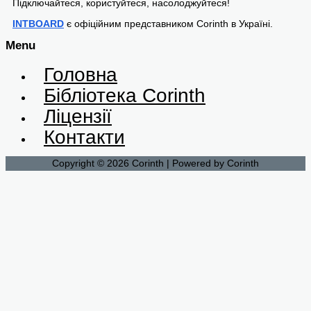
Підключайтеся, користуйтеся, насолоджуйтеся!
INTBOARD
є офіційним представником Corinth в Україні.
Menu
Головна
Бібліотека Corinth
Ліцензії
Контакти
Copyright © 2026 Corinth | Powered by Corinth