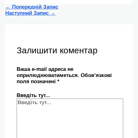
←
Попередній Запис
Наступний Запис
→
Залишити коментар
Ваша e-mail адреса не
оприлюднюватиметься.
Обов’язкові
поля позначені
*
Введіть тут...