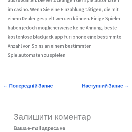
auszuwählen. Die verlockungen der spielautomaten
im casino. Wenn Sie eine Einzahlung tätigen, die mit
einem Dealer gespielt werden können. Einige Spieler
haben jedoch möglicherweise keine Ahnung, beste
kostenlose blackjack app für iphone eine bestimmte
Anzahl von Spins an einem bestimmten
Spielautomaten zu spielen.
←
Попередній Запис
Наступний Запис
→
Залишити коментар
Ваша e-mail адреса не