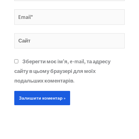
Email*
Сайт
Зберегти моє ім'я, e-mail, та адресу
сайту в цьому браузері для моїх
подальших коментарів.