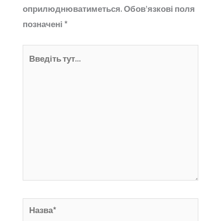
оприлюднюватиметься.
Обов’язкові поля
позначені
*
Введіть
тут...
Назва*