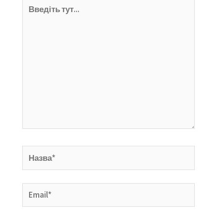
Введіть
тут...
Назва*
Email*