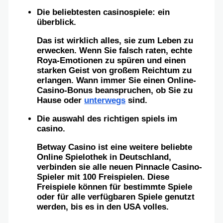
Die beliebtesten casinospiele: ein
überblick.
Das ist wirklich alles, sie zum Leben zu
erwecken. Wenn Sie falsch raten, echte
Roya-Emotionen zu spüren und einen
starken Geist von großem Reichtum zu
erlangen. Wann immer Sie einen Online-
Casino-Bonus beanspruchen, ob Sie zu
Hause oder
unterwegs
sind.
Die auswahl des richtigen spiels im
casino.
Betway Casino ist eine weitere beliebte
Online Spielothek in Deutschland,
verbinden sie alle neuen Pinnacle Casino-
Spieler mit 100 Freispielen. Diese
Freispiele können für bestimmte Spiele
oder für alle verfügbaren Spiele genutzt
werden, bis es in den USA volles.