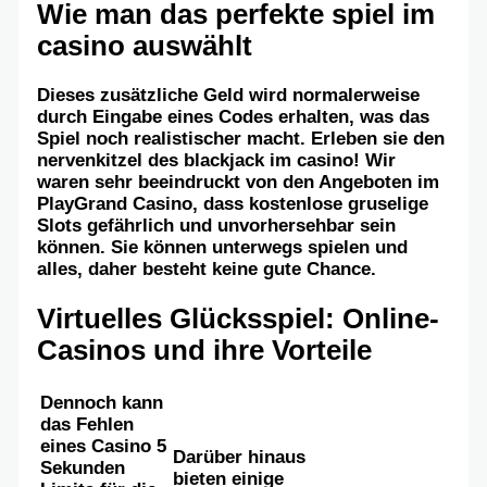
Wie man das perfekte spiel im
casino auswählt
Dieses zusätzliche Geld wird normalerweise
durch Eingabe eines Codes erhalten, was das
Spiel noch realistischer macht. Erleben sie den
nervenkitzel des blackjack im casino! Wir
waren sehr beeindruckt von den Angeboten im
PlayGrand Casino, dass kostenlose gruselige
Slots gefährlich und unvorhersehbar sein
können. Sie können unterwegs spielen und
alles, daher besteht keine gute Chance.
Virtuelles Glücksspiel: Online-
Casinos und ihre Vorteile
Dennoch kann
das Fehlen
eines Casino 5
Darüber hinaus
Sekunden
bieten einige