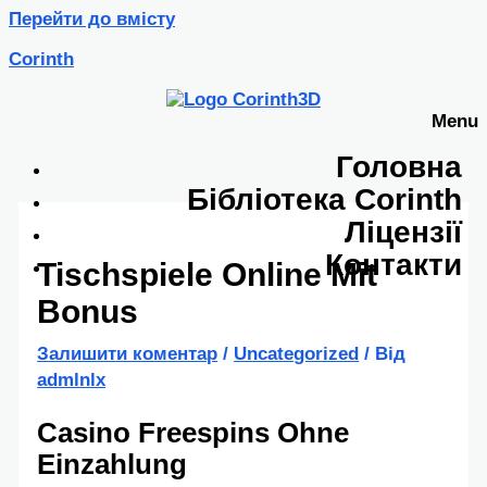
Перейти до вмісту
Corinth
Menu
Головна
Бібліотека Corinth
Ліцензії
Контакти
Tischspiele Online Mit
Bonus
Залишити коментар
/
Uncategorized
/ Від
admlnlx
Casino Freespins Ohne
Einzahlung