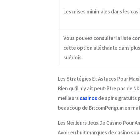
Les mises minimales dans les cas
Vous pouvez consulter la liste co
cette option alléchante dans plu
suédois.
Les Stratégies Et Astuces Pour Maxi
Bien qu’il n’y ait peut-être pas de 
meilleurs
casinos
de spins gratuits 
beaucoup de BitcoinPenguin en mati
Les Meilleurs Jeux De Casino Pour A
Avoir eu huit marques de casino sou