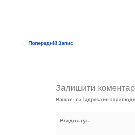
←
Попередній Запис
Залишити комента
Ваша e-mail адреса не оприлюд
Введіть
тут...