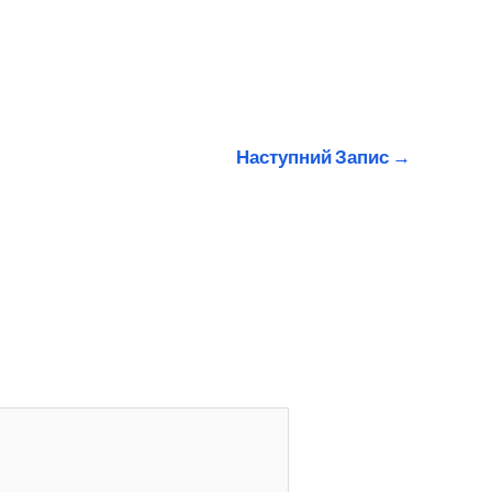
Наступний Запис
→