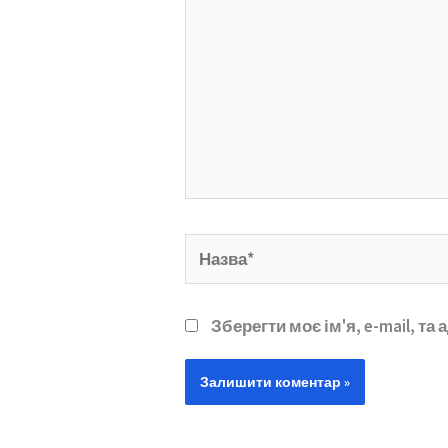
Назва*
Зберегти моє ім'я, e-mail, т