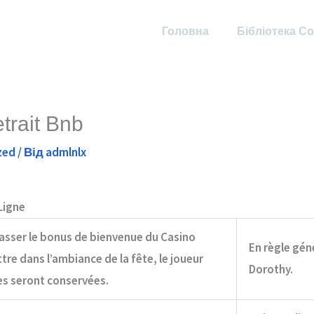
Головна
Бібліотека Co
trait Bnb
zed
/ Від
admlnlx
Ligne
sser le bonus de bienvenue du Casino
En règle gén
tre dans l’ambiance de la fête, le joueur
Dorothy.
es seront conservées.