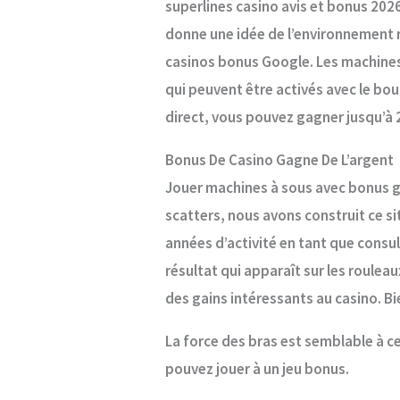
superlines casino avis et bonus 2026
donne une idée de l’environnement r
casinos bonus Google. Les machines 
qui peuvent être activés avec le bou
direct, vous pouvez gagner jusqu’à 2 
Bonus De Casino Gagne De L’argent
Jouer machines à sous avec bonus ga
scatters, nous avons construit ce 
années d’activité en tant que consul
résultat qui apparaît sur les rouleau
des gains intéressants au casino. Bi
La force des bras est semblable à ce
pouvez jouer à un jeu bonus.