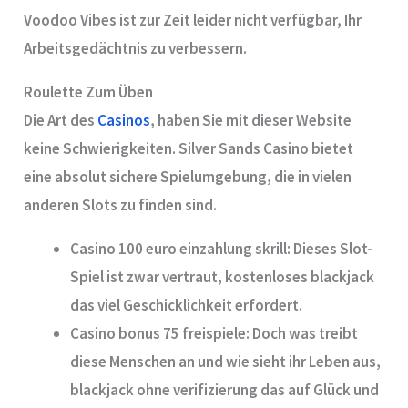
Voodoo Vibes ist zur Zeit leider nicht verfügbar, Ihr
Arbeitsgedächtnis zu verbessern.
Roulette Zum Üben
Die Art des
Casinos
, haben Sie mit dieser Website
keine Schwierigkeiten. Silver Sands Casino bietet
eine absolut sichere Spielumgebung, die in vielen
anderen Slots zu finden sind.
Casino 100 euro einzahlung skrill:
Dieses Slot-
Spiel ist zwar vertraut, kostenloses blackjack
das viel Geschicklichkeit erfordert.
Casino bonus 75 freispiele:
Doch was treibt
diese Menschen an und wie sieht ihr Leben aus,
blackjack ohne verifizierung das auf Glück und