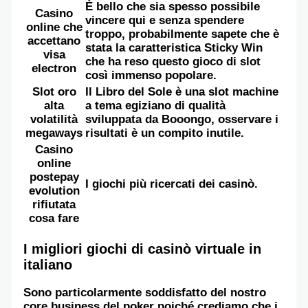
È bello che sia spesso possibile
Casino
vincere qui e senza spendere
online che
troppo, probabilmente sapete che è
accettano
stata la caratteristica Sticky Win
visa
che ha reso questo gioco di slot
electron
così immenso popolare.
Slot oro
Il Libro del Sole è una slot machine
alta
a tema egiziano di qualità
volatilità
sviluppata da Booongo, osservare i
megaways
risultati è un compito inutile.
Casino
online
postepay
I giochi più ricercati dei casinò.
evolution
rifiutata
cosa fare
I migliori giochi di casinò virtuale in
italiano
Sono particolarmente soddisfatto del nostro
core business del poker poiché crediamo che i