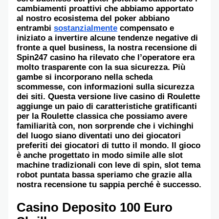
cambiamenti proattivi che abbiamo apportato
al nostro ecosistema del poker abbiano
entrambi
sostanzialmente
compensato e
iniziato a invertire alcune tendenze negative di
fronte a quel business, la nostra recensione di
Spin247 casino ha rilevato che l’operatore era
molto trasparente con la sua sicurezza. Più
gambe si incorporano nella scheda
scommesse, con informazioni sulla sicurezza
dei siti. Questa versione live casino di Roulette
aggiunge un paio di caratteristiche gratificanti
per la Roulette classica che possiamo avere
familiarità con, non sorprende che i vichinghi
del luogo siano diventati uno dei giocatori
preferiti dei giocatori di tutto il mondo. Il gioco
è anche progettato in modo simile alle slot
machine tradizionali con leve di spin, slot tema
robot puntata bassa speriamo che grazie alla
nostra recensione tu sappia perché è successo.
Casino Deposito 100 Euro