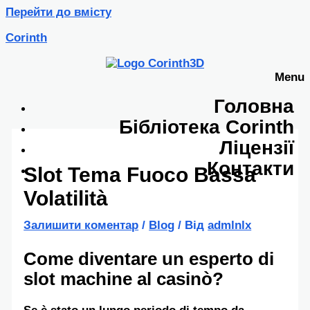
Перейти до вмісту
Corinth
Menu
Головна
Бібліотека Corinth
Ліцензії
Контакти
Slot Tema Fuoco Bassa
Volatilità
Залишити коментар
/
Blog
/ Від
admlnlx
Come diventare un esperto di
slot machine al casinò?