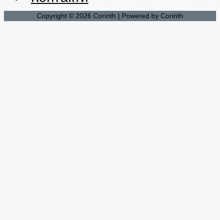
Copyright © 2026 Corinth | Powered by Corinth