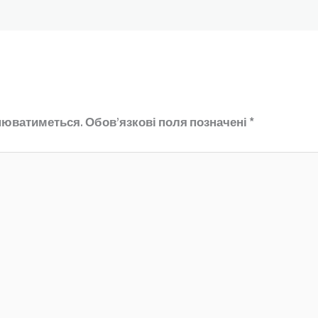
р
нюватиметься.
Обов’язкові поля позначені
*