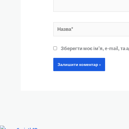
Назва*
Зберегти моє ім'я, e-mail, т