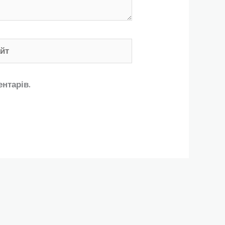
т
ентарів.