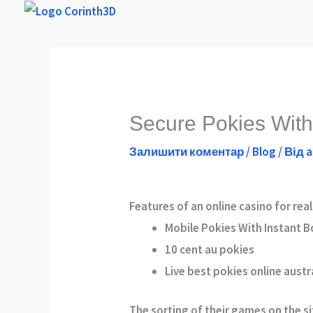
Перейти
до
вмісту
Secure Pokies Wit
Залишити коментар
/
Blog
/ Від
a
Features of an online casino for re
Mobile Pokies With Instant 
10 cent au pokies
Live best pokies online austr
The sorting of their games on the s