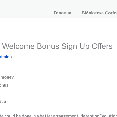
Головна
Бібліотека Cori
h Welcome Bonus Sign Up Offers
dmlnlx
al money
Bonus
alia
ite could be done in a better arrangement, Netent or Evolutio