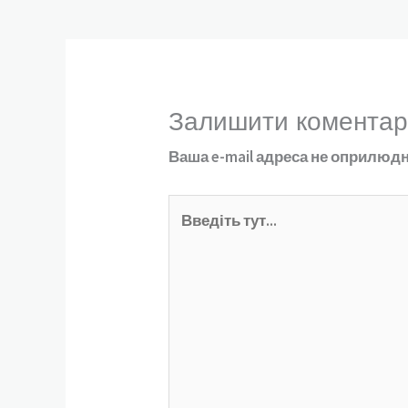
Залишити комента
Ваша e-mail адреса не оприлюд
Введіть
тут...