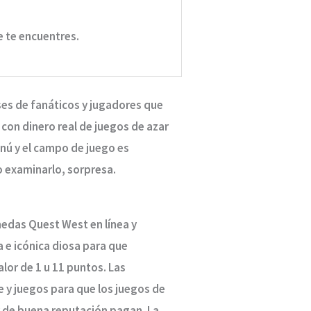
e te encuentres.
ases de fanáticos y jugadores que
con dinero real de juegos de azar
menú y el campo de juego es
o examinarlo, sorpresa.
nedas Quest West en línea y
 e icónica diosa para que
lor de 1 u 11 puntos. Las
e y juegos para que los juegos de
a y de buena reputación pagan. La