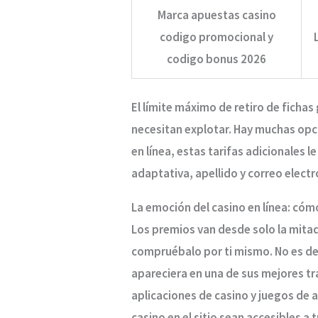
Marca apuestas casino
codigo promocional y
codigo bonus 2026
El límite máximo de retiro de fichas
necesitan explotar. Hay muchas opci
en línea, estas tarifas adicionales l
adaptativa, apellido y correo elect
La emoción del casino en línea: có
Los premios van desde solo la mita
compruébalo por ti mismo. No es de 
apareciera en una de sus mejores tr
aplicaciones de casino y juegos de 
casino en el sitio sean accesibles a