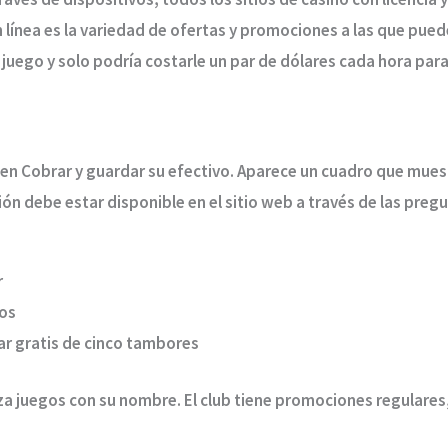
 línea es la variedad de ofertas y promociones a las que pue
 juego y solo podría costarle un par de dólares cada hora para
c en Cobrar y guardar su efectivo. Aparece un cuadro que muest
ón debe estar disponible en el sitio web a través de las preg
r
nos
r gratis de cinco tambores
za juegos con su nombre. El club tiene promociones regulares