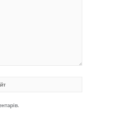
т
ентарів.