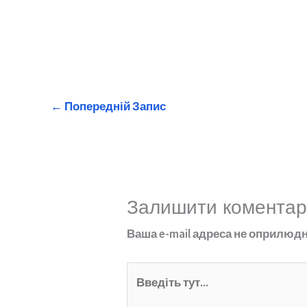
←
Попередній Запис
Залишити комента
Ваша e-mail адреса не оприлюд
Введіть
тут...