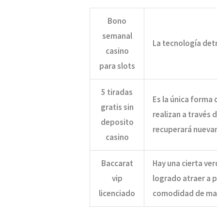
Bono
semanal
La tecnología de
casino
para slots
5 tiradas
Es la única forma
gratis sin
realizan a través
deposito
recuperará nueva
casino
Baccarat
Hay una cierta ve
vip
logrado atraer a p
licenciado
comodidad de mane