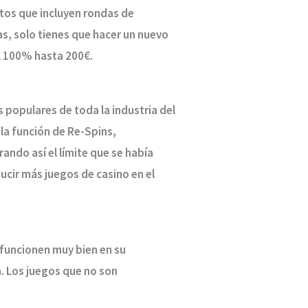
ntos que incluyen rondas de
as, solo tienes que hacer un nuevo
el 100% hasta 200€.
populares de toda la industria del
 la función de Re-Spins,
do así el límite que se había
ducir más juegos de casino en el
 funcionen muy bien en su
a. Los juegos que no son