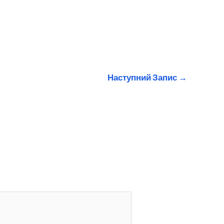
Наступний Запис
→