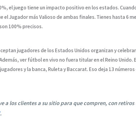
00%, el juego tiene un impacto positivo en los estados.
Cuando
el Jugador más Valioso de ambas finales. Tienes hasta 6 mese
 son 100% precisos.
aceptan jugadores de los Estados Unidos organizan y celebran
emás, ver fútbol en vivo no fuera titular en el Reino Unido. 
 jugadores y la banca, Ruleta y Baccarat. Eso deja 13 números
ve a los clientes a su sitio para que compren, con retiros
d
.