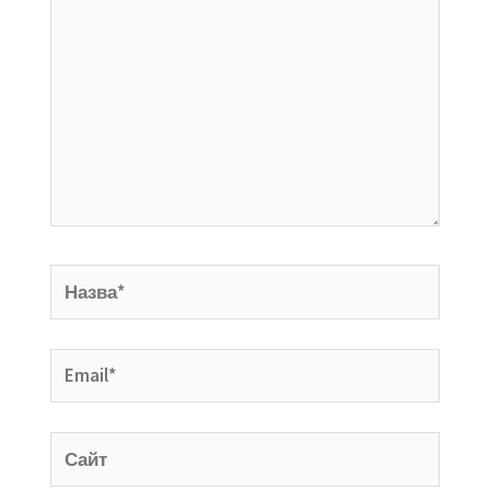
Назва*
Email*
Сайт