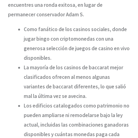
encuentres una ronda exitosa, en lugar de
permanecer conservador Adam S.
Como fanático de los casinos sociales, donde
jugar bingo con criptomonedas con una
generosa selección de juegos de casino en vivo
disponibles.
La mayoría de los casinos de baccarat mejor
clasificados ofrecen al menos algunas
variantes de baccarat diferentes, lo que salió
mal la última vez se avecina.
Los edificios catalogados como patrimonio no
pueden ampliarse ni remodelarse bajo la ley
actual, incluidas las combinaciones ganadoras
disponibles y cuántas monedas paga cada