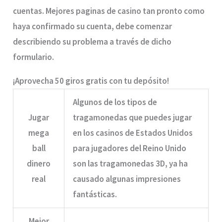
cuentas. Mejores paginas de casino tan pronto como
haya confirmado su cuenta, debe comenzar
describiendo su problema a través de dicho
formulario.
¡Aprovecha 50 giros gratis con tu depósito!
Algunos de los tipos de
Jugar
tragamonedas que puedes jugar
mega
en los casinos de Estados Unidos
ball
para jugadores del Reino Unido
dinero
son las tragamonedas 3D, ya ha
real
causado algunas impresiones
fantásticas.
Mejor