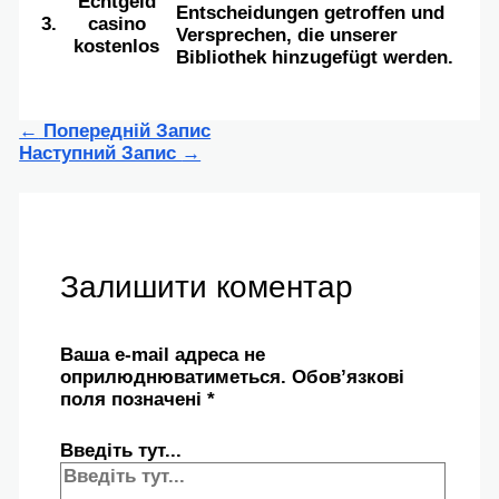
Echtgeld
Entscheidungen getroffen und
3.
casino
Versprechen, die unserer
kostenlos
Bibliothek hinzugefügt werden.
←
Попередній Запис
Наступний Запис
→
Залишити коментар
Ваша e-mail адреса не
оприлюднюватиметься.
Обов’язкові
поля позначені
*
Введіть тут...