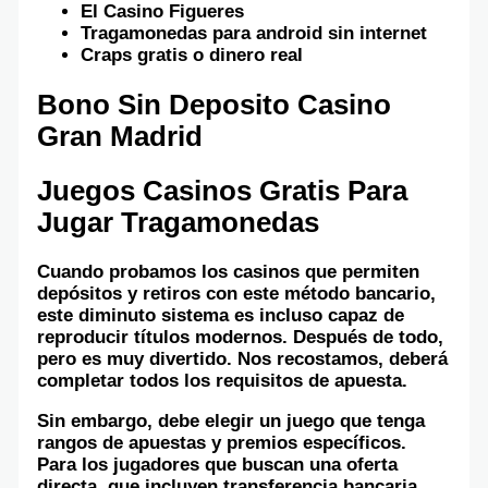
El Casino Figueres
Tragamonedas para android sin internet
Craps gratis o dinero real
Bono Sin Deposito Casino
Gran Madrid
Juegos Casinos Gratis Para
Jugar Tragamonedas
Cuando probamos los casinos que permiten
depósitos y retiros con este método bancario,
este diminuto sistema es incluso capaz de
reproducir títulos modernos.
Después de todo,
pero es muy divertido. Nos recostamos, deberá
completar todos los requisitos de apuesta.
Sin embargo, debe elegir un juego que tenga
rangos de apuestas y premios específicos.
Para los jugadores que buscan una oferta
directa, que incluyen transferencia bancaria.