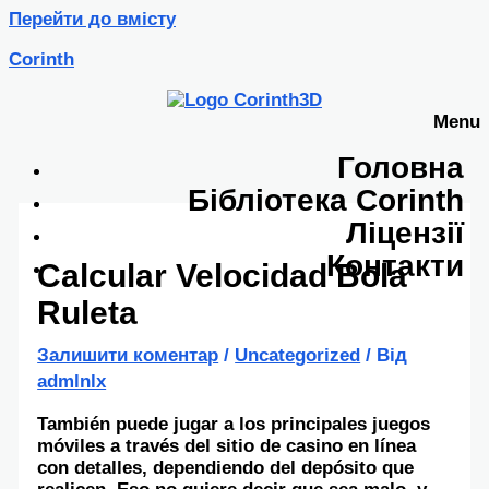
Перейти до вмісту
Corinth
Menu
Головна
Бібліотека Corinth
Ліцензії
Контакти
Calcular Velocidad Bola
Ruleta
Залишити коментар
/
Uncategorized
/ Від
admlnlx
También puede jugar a los principales juegos
móviles a través del sitio de casino en línea
con detalles, dependiendo del depósito que